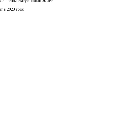
 в этом статусе около 30 лет.
т в 2023 году.