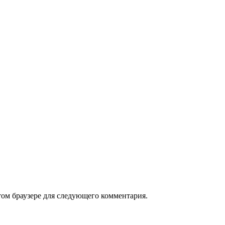
том браузере для следующего комментария.