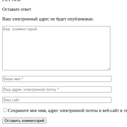
Оставьте ответ
Ваш электронный адрес не будет опубликован.
Сохраните мое имя, адрес электронной почты и веб-сайт в э