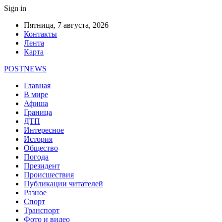
Sign in
Пятница, 7 августа, 2026
Контакты
Лента
Карта
POSTNEWS
Главная
В мире
Афиша
Граница
ДТП
Интересное
История
Общество
Погода
Президент
Происшествия
Публикации читателей
Разное
Спорт
Транспорт
Фото и видео