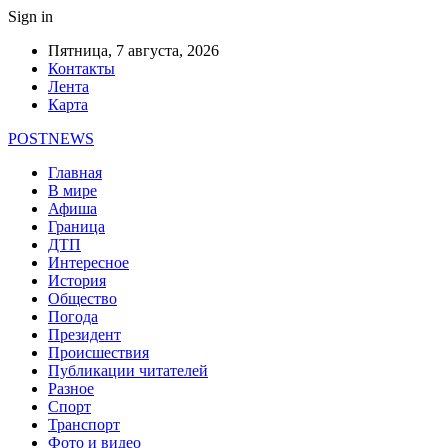
Sign in
Пятница, 7 августа, 2026
Контакты
Лента
Карта
POSTNEWS
Главная
В мире
Афиша
Граница
ДТП
Интересное
История
Общество
Погода
Президент
Происшествия
Публикации читателей
Разное
Спорт
Транспорт
Фото и видео