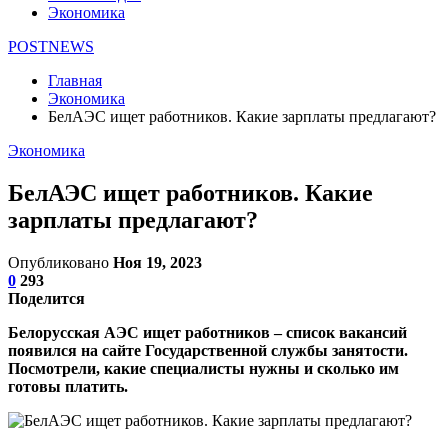
Экономика
POSTNEWS
Главная
Экономика
БелАЭС ищет работников. Какие зарплаты предлагают?
Экономика
БелАЭС ищет работников. Какие
зарплаты предлагают?
Опубликовано
Ноя 19, 2023
0
293
Поделится
Белорусская АЭС ищет работников – список вакансий
появился на сайте Государственной службы занятости.
Посмотрели, какие специалисты нужны и сколько им
готовы платить.