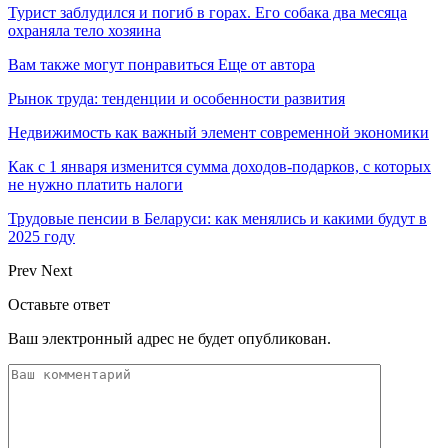
Турист заблудился и погиб в горах. Его собака два месяца
охраняла тело хозяина
Вам также могут понравиться
Еще от автора
Рынок труда: тенденции и особенности развития
Недвижимость как важный элемент современной экономики
Как с 1 января изменится сумма доходов-подарков, с которых
не нужно платить налоги
Трудовые пенсии в Беларуси: как менялись и какими будут в
2025 году
Prev
Next
Оставьте ответ
Ваш электронный адрес не будет опубликован.