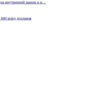
т на внутренний рынок и в…
 600 млрд долларов