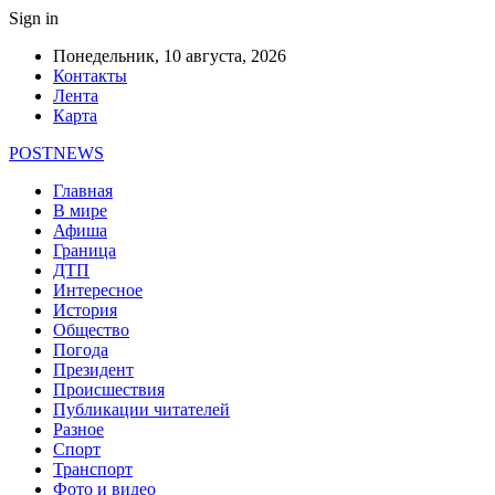
Sign in
Понедельник, 10 августа, 2026
Контакты
Лента
Карта
POSTNEWS
Главная
В мире
Афиша
Граница
ДТП
Интересное
История
Общество
Погода
Президент
Происшествия
Публикации читателей
Разное
Спорт
Транспорт
Фото и видео