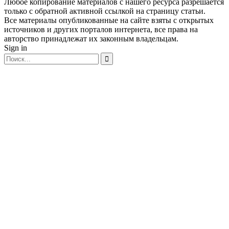
Любое копирование материалов с нашего ресурса разрешается
только с обратной активной ссылкой на страницу статьи.
Все материалы опубликованные на сайте взяты с открытых
источников и других порталов интернета, все права на
авторство принадлежат их законным владельцам.
Sign in