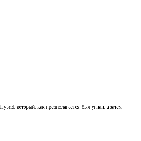
brid, который, как предполагается, был угнан, а затем