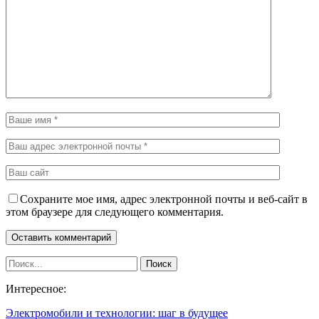
Сохраните мое имя, адрес электронной почты и веб-сайт в
этом браузере для следующего комментария.
Интересное:
Электромобили и технологии: шаг в будущее