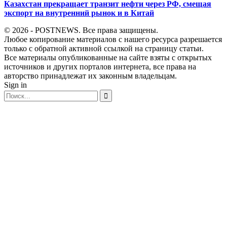
Казахстан прекращает транзит нефти через РФ, смещая
экспорт на внутренний рынок и в Китай
© 2026 - POSTNEWS. Все права защищены.
Любое копирование материалов с нашего ресурса разрешается
только с обратной активной ссылкой на страницу статьи.
Все материалы опубликованные на сайте взяты с открытых
источников и других порталов интернета, все права на
авторство принадлежат их законным владельцам.
Sign in