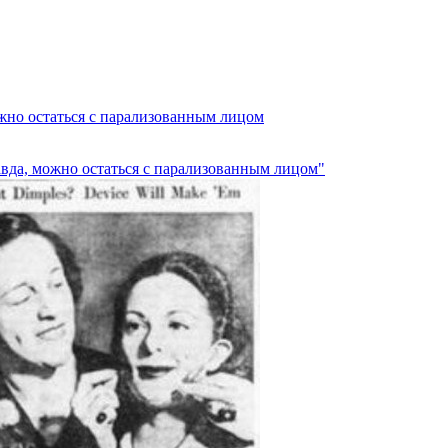
ожно остаться с парализованным лицом
авда, можно остаться с парализованным лицом"