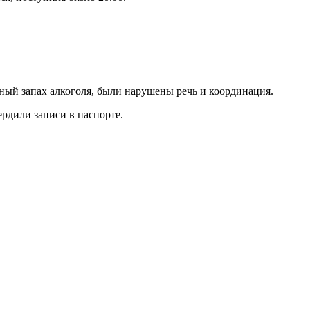
ный запах алкоголя, были нарушены речь и координация.
рдили записи в паспорте.