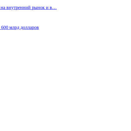
т на внутренний рынок и в…
 600 млрд долларов