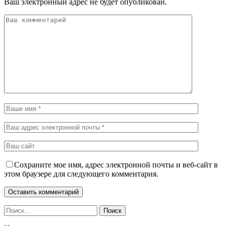
Ваш электронный адрес не будет опубликован.
Сохраните мое имя, адрес электронной почты и веб-сайт в
этом браузере для следующего комментария.