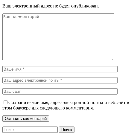
Ваш электронный адрес не будет опубликован.
Сохраните мое имя, адрес электронной почты и веб-сайт в
этом браузере для следующего комментария.