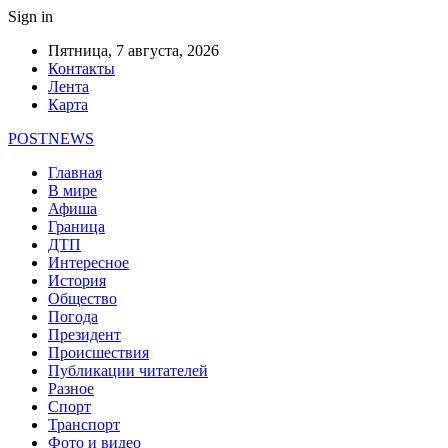
Sign in
Пятница, 7 августа, 2026
Контакты
Лента
Карта
POSTNEWS
Главная
В мире
Афиша
Граница
ДТП
Интересное
История
Общество
Погода
Президент
Происшествия
Публикации читателей
Разное
Спорт
Транспорт
Фото и видео