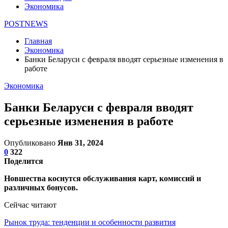
Экономика
POSTNEWS
Главная
Экономика
Банки Беларуси с февраля вводят серьезные изменения в
работе
Экономика
Банки Беларуси с февраля вводят
серьезные изменения в работе
Опубликовано
Янв 31, 2024
0
322
Поделится
Новшества коснутся обслуживания карт, комиссий и
различных бонусов.
Сейчас читают
Рынок труда: тенденции и особенности развития