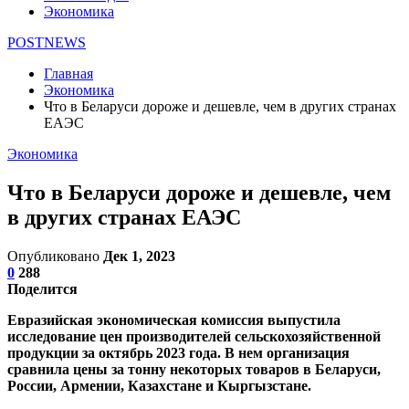
Экономика
POSTNEWS
Главная
Экономика
Что в Беларуси дороже и дешевле, чем в других странах
ЕАЭС
Экономика
Что в Беларуси дороже и дешевле, чем
в других странах ЕАЭС
Опубликовано
Дек 1, 2023
0
288
Поделится
Евразийская экономическая комиссия выпустила
исследование цен производителей сельскохозяйственной
продукции за октябрь 2023 года. В нем организация
сравнила цены за тонну некоторых товаров в Беларуси,
России, Армении, Казахстане и Кыргызстане.