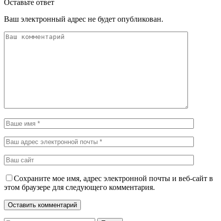
Оставьте ответ
Ваш электронный адрес не будет опубликован.
Сохраните мое имя, адрес электронной почты и веб-сайт в
этом браузере для следующего комментария.