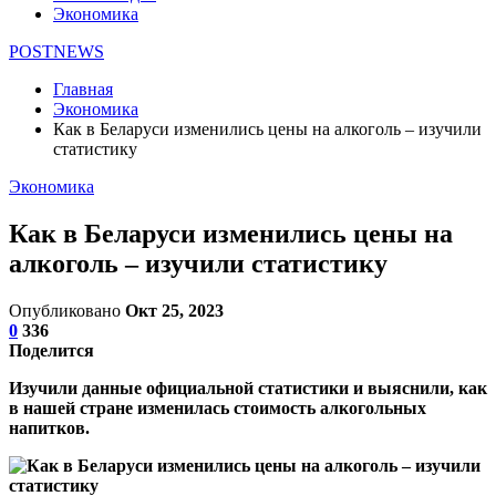
Экономика
POSTNEWS
Главная
Экономика
Как в Беларуси изменились цены на алкоголь – изучили
статистику
Экономика
Как в Беларуси изменились цены на
алкоголь – изучили статистику
Опубликовано
Окт 25, 2023
0
336
Поделится
Изучили данные официальной статистики и выяснили, как
в нашей стране изменилась стоимость алкогольных
напитков.