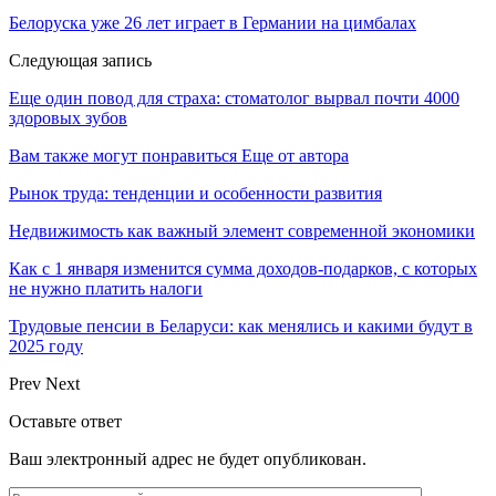
Белоруска уже 26 лет играет в Германии на цимбалах
Следующая запись
Еще один повод для страха: стоматолог вырвал почти 4000
здоровых зубов
Вам также могут понравиться
Еще от автора
Рынок труда: тенденции и особенности развития
Недвижимость как важный элемент современной экономики
Как с 1 января изменится сумма доходов-подарков, с которых
не нужно платить налоги
Трудовые пенсии в Беларуси: как менялись и какими будут в
2025 году
Prev
Next
Оставьте ответ
Ваш электронный адрес не будет опубликован.