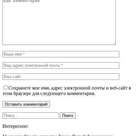
Сохраните мое имя, адрес электронной почты и веб-сайт в
этом браузере для следующего комментария.
Интересное: