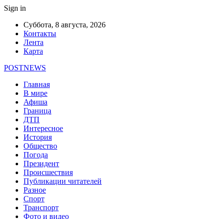
Sign in
Суббота, 8 августа, 2026
Контакты
Лента
Карта
POSTNEWS
Главная
В мире
Афиша
Граница
ДТП
Интересное
История
Общество
Погода
Президент
Происшествия
Публикации читателей
Разное
Спорт
Транспорт
Фото и видео