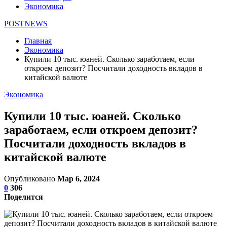
Экономика
POSTNEWS
Главная
Экономика
Купили 10 тыс. юаней. Сколько заработаем, если
откроем депозит? Посчитали доходность вкладов в
китайской валюте
Экономика
Купили 10 тыс. юаней. Сколько
заработаем, если откроем депозит?
Посчитали доходность вкладов в
китайской валюте
Опубликовано
Мар 6, 2024
0
306
Поделится