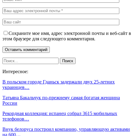
Сохраните мое имя, адрес электронной почты и веб-сайт в
этом браузере для следующего комментария.
Интересное:
В польском городе Гданьск задержали двух 25-летних
украинцев…
Татьяна Бакальчук по-прежнему самая богатая женщина
России
Рекордная коллекция: испанец собрал 3615 мобильных
телефонов…
Внук белоруса построил компанию, управляющую активами
на 600…