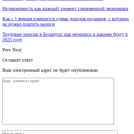
Недвижимость как важный элемент современной экономики
Как с 1 января изменится сумма доходов-подарков, с которых
не нужно платить налоги
Трудовые пенсии в Беларуси: как менялись и какими будут в
2025 году
Prev
Next
Оставьте ответ
Ваш электронный адрес не будет опубликован.