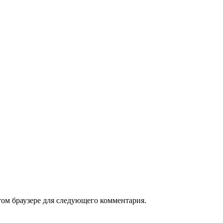
том браузере для следующего комментария.