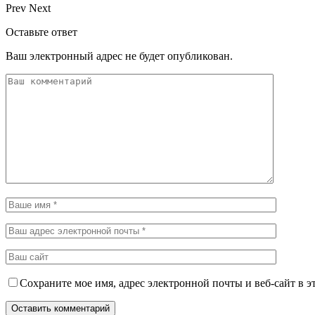
Prev
Next
Оставьте ответ
Ваш электронный адрес не будет опубликован.
Сохраните мое имя, адрес электронной почты и веб-сайт в э