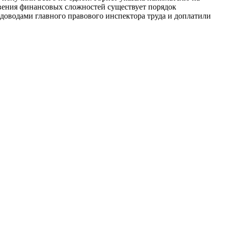
вения финансовых сложностей существует порядок
 доводами главного правового инспектора труда и доплатили