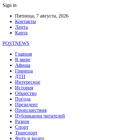
Sign in
Пятница, 7 августа, 2026
Контакты
Лента
Карта
POSTNEWS
Главная
В мире
Афиша
Граница
ДТП
Интересное
История
Общество
Погода
Президент
Происшествия
Публикации читателей
Разное
Спорт
Транспорт
Фото и видео