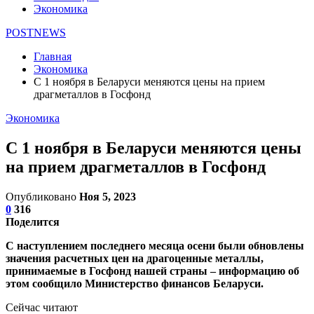
Экономика
POSTNEWS
Главная
Экономика
С 1 ноября в Беларуси меняются цены на прием
драгметаллов в Госфонд
Экономика
С 1 ноября в Беларуси меняются цены
на прием драгметаллов в Госфонд
Опубликовано
Ноя 5, 2023
0
316
Поделится
С наступлением последнего месяца осени были обновлены
значения расчетных цен на драгоценные металлы,
принимаемые в Госфонд нашей страны – информацию об
этом сообщило Министерство финансов Беларуси.
Сейчас читают