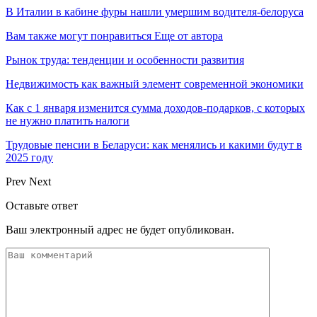
В Италии в кабине фуры нашли умершим водителя-белоруса
Вам также могут понравиться
Еще от автора
Рынок труда: тенденции и особенности развития
Недвижимость как важный элемент современной экономики
Как с 1 января изменится сумма доходов-подарков, с которых
не нужно платить налоги
Трудовые пенсии в Беларуси: как менялись и какими будут в
2025 году
Prev
Next
Оставьте ответ
Ваш электронный адрес не будет опубликован.