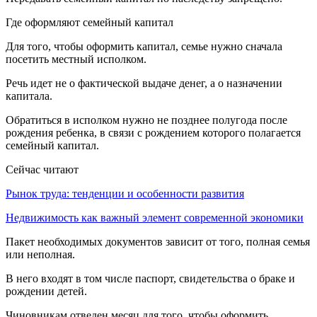
Где оформляют семейный капитал
Для того, чтобы оформить капитал, семье нужно сначала
посетить местный исполком.
Речь идет не о фактической выдаче денег, а о назначении
капитала.
Обратиться в исполком нужно не позднее полугода после
рождения ребенка, в связи с рождением которого полагается
семейный капитал.
Сейчас читают
Рынок труда: тенденции и особенности развития
Недвижимость как важный элемент современной экономики
Пакет необходимых документов зависит от того, полная семья
или неполная.
В него входят в том числе паспорт, свидетельства о браке и
рождении детей.
Чиновникам отведен месяц для того, чтобы оформить