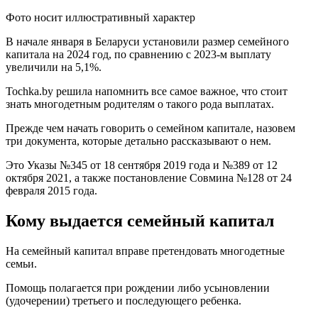
Фото носит иллюстративный характер
В начале января в Беларуси установили размер семейного
капитала на 2024 год, по сравнению с 2023-м выплату
увеличили на 5,1%.
Tochka.by решила напомнить все самое важное, что стоит
знать многодетным родителям о такого рода выплатах.
Прежде чем начать говорить о семейном капитале, назовем
три документа, которые детально рассказывают о нем.
Это Указы №345 от 18 сентября 2019 года и №389 от 12
октября 2021, а также постановление Совмина №128 от 24
февраля 2015 года.
Кому выдается семейный капитал
На семейный капитал вправе претендовать многодетные
семьи.
Помощь полагается при рождении либо усыновлении
(удочерении) третьего и последующего ребенка.