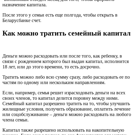
назначение капитала.
После этого у семьи есть еще полгода, чтобы открыть в
Беларусбанке счет.
Как можно тратить семейный капитал
Деньги можно расходовать или после того, как ребенку, в
связи с рождением которого был выдан капитал, исполнится
18 лет, или до этого времени, то есть досрочно.
Тратить можно либо всю сумму сразу, либо расходовать ее по
частям по одному или нескольким направлениям.
Если, например, семья решит израсходовать деньги на всех
своих членов, то капитал делится поровну между ними.
Семейный капитал разрешено тратить на то, чтобы улучшить
жилищные условия, получить образование, оплатить лечение
или соцобслуживание – деньги можно расходовать на любого
члена семьи.
Капитал также разрешено использовать на накопительную