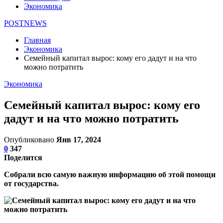
Экономика
POSTNEWS
Главная
Экономика
Семейный капитал вырос: кому его дадут и на что
можно потратить
Экономика
Семейный капитал вырос: кому его
дадут и на что можно потратить
Опубликовано
Янв 17, 2024
0
347
Поделится
Собрали всю самую важную информацию об этой помощи
от государства.