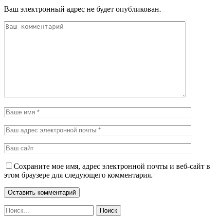
Ваш электронный адрес не будет опубликован.
Сохраните мое имя, адрес электронной почты и веб-сайт в
этом браузере для следующего комментария.