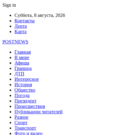
Sign in
Суббота, 8 августа, 2026
Контакты
Лента
Карта
POSTNEWS
Главная
В мире
Афиша
Граница
ДТП
Интересное
История
Общество
Погода
Президент
Происшествия
Публикации читателей
Разное
Спорт
Транспорт
Фото и видео