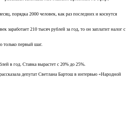
есяц, порядка 2000 человек, как раз последних и коснутся
к заработает 210 тысяч рублей за год, то он заплатит налог с
о только первый шаг.
ей в год. Ставка вырастет с 20% до 25%.
ассказала депутат Светлана Бартош в интервью «Народной