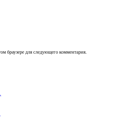
том браузере для следующего комментария.
…
…