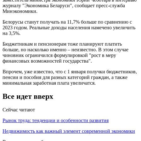
журналу "Экономика Беларуси", сообщает пресс-служба
Минэкономики.
Белорусы станут получать на 11,7% больше по сравнению с
2023 годом. Реальные доходы населения намечено увеличить
на 3,5%.
Бюджетникам и пенсионерам тоже планируют платить
больше, но насколько именно – неизвестно. В этом случае
чиновник ограничился формулировкой "рост в меру
финансовых возможностей государства".
Впрочем, уже известно, что с 1 января получки бюджетников,
пенсии и пособия для разных категорий граждан, а также
минимальная заработная плата увеличатся.
Все идет вверх
Сейчас читают
Рынок труда: тенденции и особенности развития
Недвижимость как важный элемент современной экономики