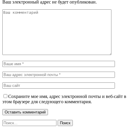
Ваш электронный адрес не будет опубликован.
Сохраните мое имя, адрес электронной почты и веб-сайт в
этом браузере для следующего комментария.