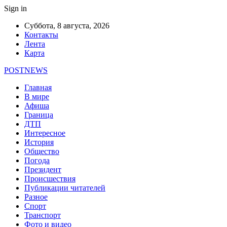
Sign in
Суббота, 8 августа, 2026
Контакты
Лента
Карта
POSTNEWS
Главная
В мире
Афиша
Граница
ДТП
Интересное
История
Общество
Погода
Президент
Происшествия
Публикации читателей
Разное
Спорт
Транспорт
Фото и видео