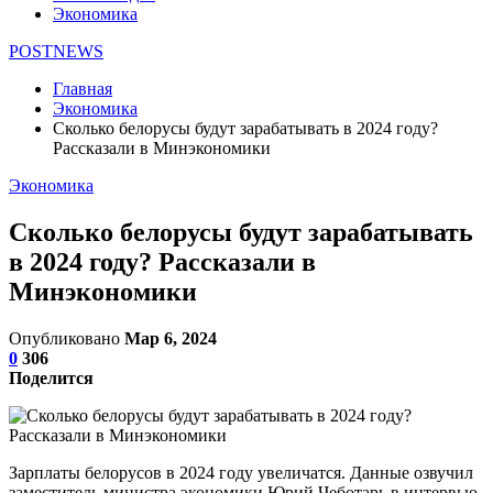
Экономика
POSTNEWS
Главная
Экономика
Сколько белорусы будут зарабатывать в 2024 году?
Рассказали в Минэкономики
Экономика
Сколько белорусы будут зарабатывать
в 2024 году? Рассказали в
Минэкономики
Опубликовано
Мар 6, 2024
0
306
Поделится
Зарплаты белорусов в 2024 году увеличатся. Данные озвучил
заместитель министра экономики Юрий Чеботарь в интервью