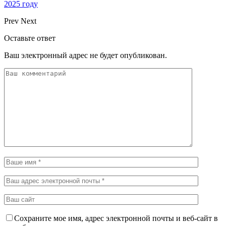
2025 году
Prev
Next
Оставьте ответ
Ваш электронный адрес не будет опубликован.
Сохраните мое имя, адрес электронной почты и веб-сайт в