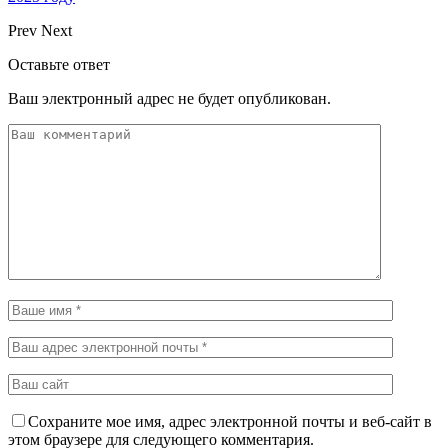
Prev
Next
Оставьте ответ
Ваш электронный адрес не будет опубликован.
Сохраните мое имя, адрес электронной почты и веб-сайт в
этом браузере для следующего комментария.