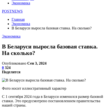
Экономика
POSTNEWS
Главная
Экономика
В Беларуси выросла базовая ставка. На сколько?
Экономика
В Беларуси выросла базовая ставка.
На сколько?
Опубликовано
Сен 3, 2024
0
324
Поделится
Фото носит иллюстративный характер
С 1 сентября 2024 года в Беларуси изменился размер базовой
ставки. Это предусмотрено постановлением правительства
нашей страны.