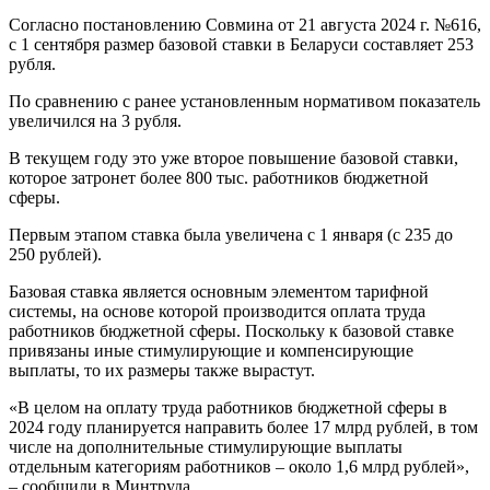
Согласно постановлению Совмина от 21 августа 2024 г. №616,
с 1 сентября размер базовой ставки в Беларуси составляет 253
рубля.
По сравнению с ранее установленным нормативом показатель
увеличился на 3 рубля.
В текущем году это уже второе повышение базовой ставки,
которое затронет более 800 тыс. работников бюджетной
сферы.
Первым этапом ставка была увеличена с 1 января (с 235 до
250 рублей).
Базовая ставка является основным элементом тарифной
системы, на основе которой производится оплата труда
работников бюджетной сферы. Поскольку к базовой ставке
привязаны иные стимулирующие и компенсирующие
выплаты, то их размеры также вырастут.
«В целом на оплату труда работников бюджетной сферы в
2024 году планируется направить более 17 млрд рублей, в том
числе на дополнительные стимулирующие выплаты
отдельным категориям работников – около 1,6 млрд рублей»,
– сообщили в Минтруда.