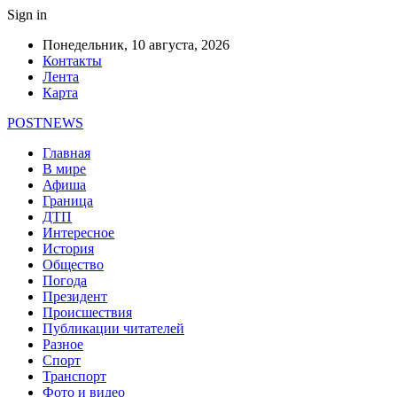
Sign in
Понедельник, 10 августа, 2026
Контакты
Лента
Карта
POSTNEWS
Главная
В мире
Афиша
Граница
ДТП
Интересное
История
Общество
Погода
Президент
Происшествия
Публикации читателей
Разное
Спорт
Транспорт
Фото и видео