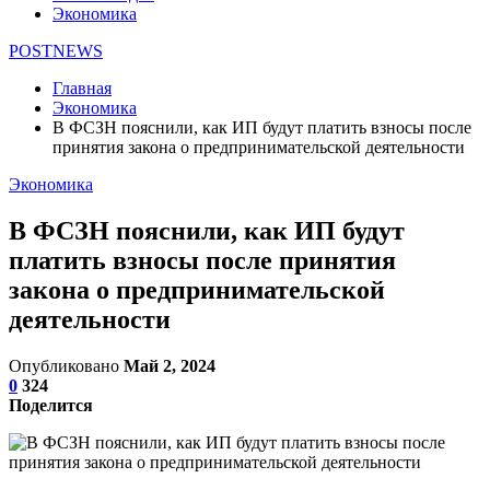
Экономика
POSTNEWS
Главная
Экономика
В ФСЗН пояснили, как ИП будут платить взносы после
принятия закона о предпринимательской деятельности
Экономика
В ФСЗН пояснили, как ИП будут
платить взносы после принятия
закона о предпринимательской
деятельности
Опубликовано
Май 2, 2024
0
324
Поделится