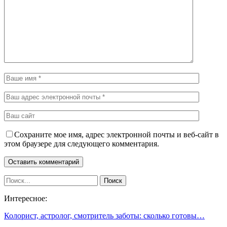
Сохраните мое имя, адрес электронной почты и веб-сайт в
этом браузере для следующего комментария.
Интересное:
Колорист, астролог, смотритель заботы: сколько готовы…