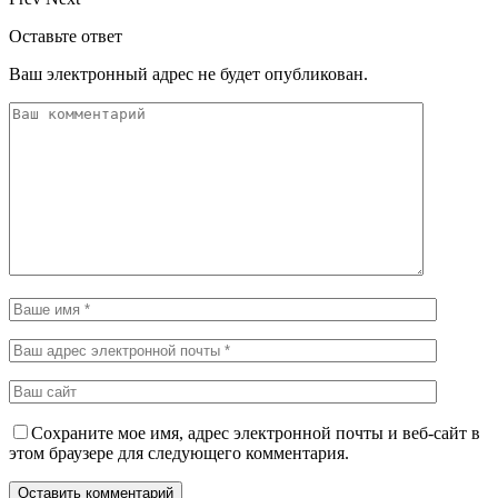
Оставьте ответ
Ваш электронный адрес не будет опубликован.
Сохраните мое имя, адрес электронной почты и веб-сайт в
этом браузере для следующего комментария.