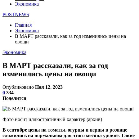
Экономика
POSTNEWS
Главная
Экономика
В МАРТ рассказали, как за год изменились цены на
овощи
Экономика
В МАРТ рассказали, как за год
изменились цены на овощи
Опубликовано
Ноя 12, 2023
0
334
Поделится
Фото носит иллюстративный характер (архив)
В сентябре цены на томаты, огурцы и перцы в рознице
сложились на нормальном для этого месяца уровне. Такие