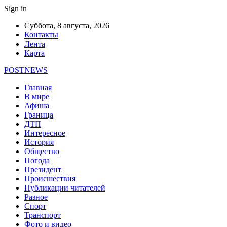
Sign in
Суббота, 8 августа, 2026
Контакты
Лента
Карта
POSTNEWS
Главная
В мире
Афиша
Граница
ДТП
Интересное
История
Общество
Погода
Президент
Происшествия
Публикации читателей
Разное
Спорт
Транспорт
Фото и видео