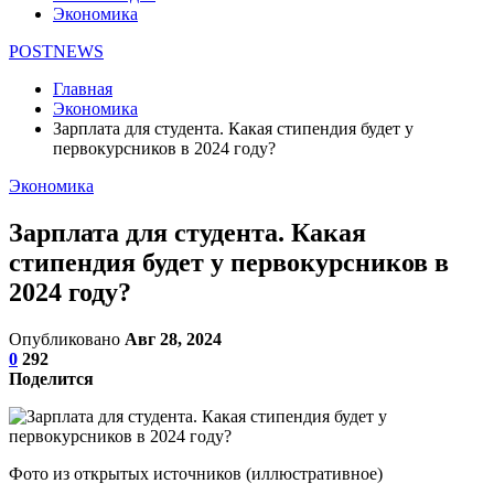
Экономика
POSTNEWS
Главная
Экономика
Зарплата для студента. Какая стипендия будет у
первокурсников в 2024 году?
Экономика
Зарплата для студента. Какая
стипендия будет у первокурсников в
2024 году?
Опубликовано
Авг 28, 2024
0
292
Поделится
Фото из открытых источников (иллюстративное)