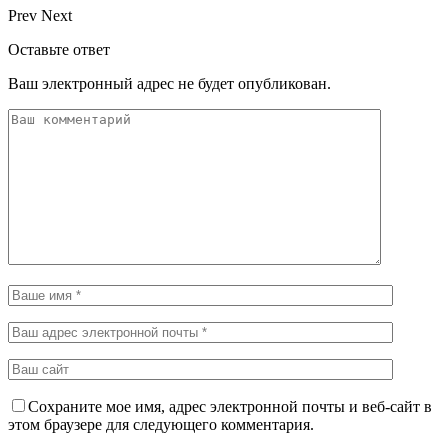
Prev
Next
Оставьте ответ
Ваш электронный адрес не будет опубликован.
Сохраните мое имя, адрес электронной почты и веб-сайт в
этом браузере для следующего комментария.