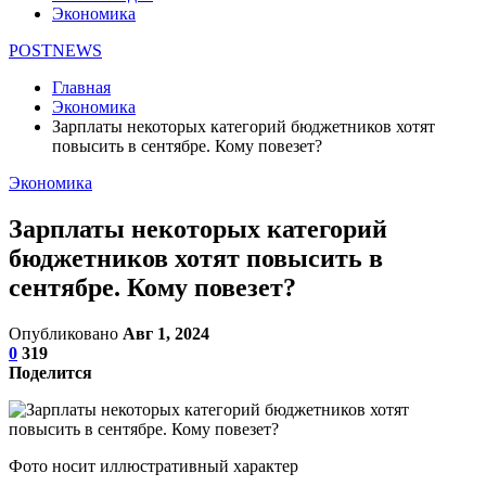
Экономика
POSTNEWS
Главная
Экономика
Зарплаты некоторых категорий бюджетников хотят
повысить в сентябре. Кому повезет?
Экономика
Зарплаты некоторых категорий
бюджетников хотят повысить в
сентябре. Кому повезет?
Опубликовано
Авг 1, 2024
0
319
Поделится
Фото носит иллюстративный характер