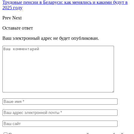
Трудовые пенсии в Беларуси: как менялись и какими будут в
2025 году
Prev
Next
Оставьте ответ
Ваш электронный адрес не будет опубликован.