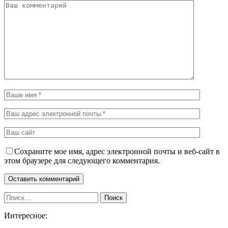
Сохраните мое имя, адрес электронной почты и веб-сайт в
этом браузере для следующего комментария.
Интересное: