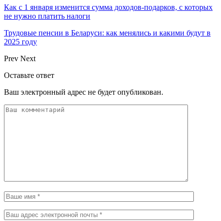
Как с 1 января изменится сумма доходов-подарков, с которых
не нужно платить налоги
Трудовые пенсии в Беларуси: как менялись и какими будут в
2025 году
Prev
Next
Оставьте ответ
Ваш электронный адрес не будет опубликован.