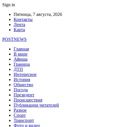
Sign in
Пятница, 7 августа, 2026
Контакты
Лента
Карта
POSTNEWS
Главная
В мире
Афиша
Граница
ДТП
Интересное
История
Общество
Погода
Президент
Происшествия
Публикации читателей
Разное
Спорт
Транспорт
Фото и видео