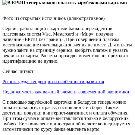
Фото из открытых источников (иллюстративное)
Сервис, работающий с картами банков-нерезидентов
платежных систем Visa, Mastercard и «Мир», получил
название «ЕРИП без границ». При совершении платежа
местонахождение плательщика значения не имеет. Для оплаты
нужно зайти на страницу сервиса, выбрать платеж и указать
реквизиты карты. Расчеты проходят моментально, проходить
идентификацию не нужно.
Сейчас читают
Рынок труда: тенденции и особенности развития
Недвижимость как важный элемент современной экономики
С помощью зарубежной карточки в Беларуси теперь можно
оплатить налоги, штрафы, госпошлины и сборы. Также
доступны покупки в интернет-магазинах и оплата обучения.
При этом сумма к оплате выставляется только в белорусских
рублях. Ее эквивалент в иностранной валюте конвертируется
автоматически по курсу банка-эмитента карты.