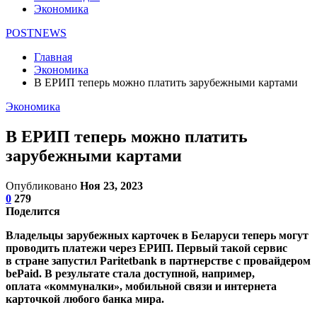
Экономика
POSTNEWS
Главная
Экономика
В ЕРИП теперь можно платить зарубежными картами
Экономика
В ЕРИП теперь можно платить
зарубежными картами
Опубликовано
Ноя 23, 2023
0
279
Поделится
Владельцы зарубежных карточек в Беларуси теперь могут
проводить платежи через ЕРИП. Первый такой сервис
в стране запустил Paritetbank в партнерстве с провайдером
bePaid. В результате стала доступной, например,
оплата «коммуналки», мобильной связи и интернета
карточкой любого банка мира.