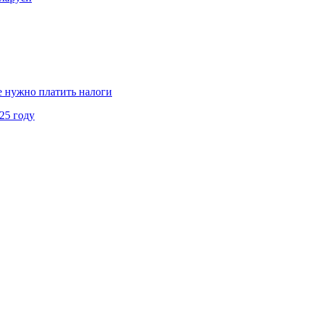
не нужно платить налоги
25 году