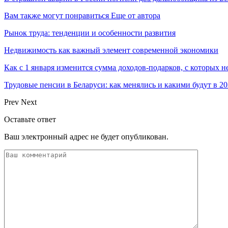
Вам также могут понравиться
Еще от автора
Рынок труда: тенденции и особенности развития
Недвижимость как важный элемент современной экономики
Как с 1 января изменится сумма доходов-подарков, с которых 
Трудовые пенсии в Беларуси: как менялись и какими будут в 20
Prev
Next
Оставьте ответ
Ваш электронный адрес не будет опубликован.