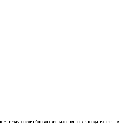
имателям после обновления налогового законодательства, в