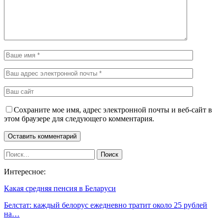
Сохраните мое имя, адрес электронной почты и веб-сайт в
этом браузере для следующего комментария.
Интересное:
Какая средняя пенсия в Беларуси
Белстат: каждый белорус ежедневно тратит около 25 рублей
на…