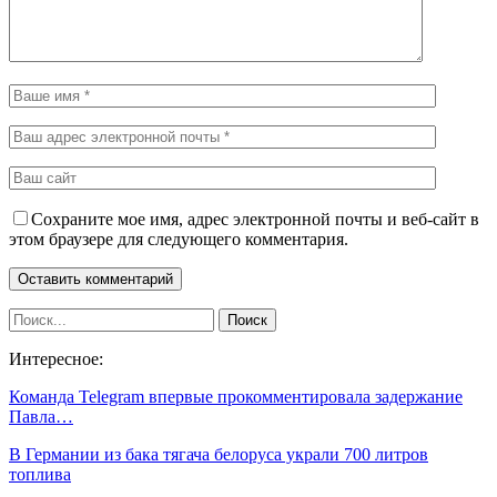
Сохраните мое имя, адрес электронной почты и веб-сайт в
этом браузере для следующего комментария.
Интересное:
Команда Telegram впервые прокомментировала задержание
Павла…
В Германии из бака тягача белоруса украли 700 литров
топлива