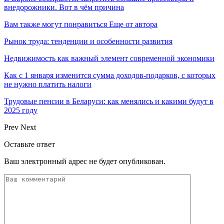
внедорожники. Вот в чём причина
Вам также могут понравиться
Еще от автора
Рынок труда: тенденции и особенности развития
Недвижимость как важный элемент современной экономики
Как с 1 января изменится сумма доходов-подарков, с которых
не нужно платить налоги
Трудовые пенсии в Беларуси: как менялись и какими будут в
2025 году
Prev
Next
Оставьте ответ
Ваш электронный адрес не будет опубликован.