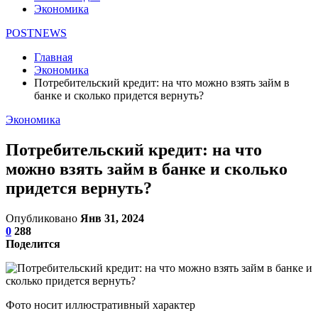
Экономика
POSTNEWS
Главная
Экономика
Потребительский кредит: на что можно взять займ в
банке и сколько придется вернуть?
Экономика
Потребительский кредит: на что
можно взять займ в банке и сколько
придется вернуть?
Опубликовано
Янв 31, 2024
0
288
Поделится
Фото носит иллюстративный характер