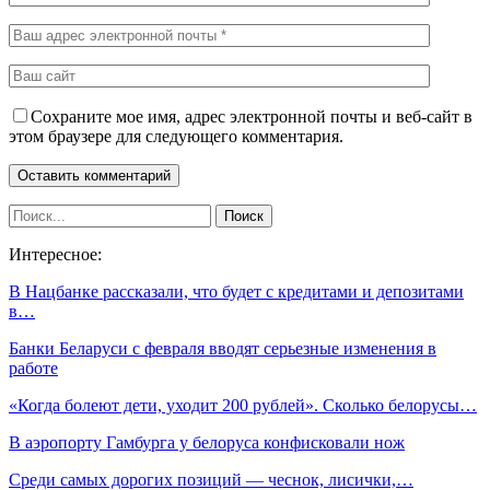
Сохраните мое имя, адрес электронной почты и веб-сайт в
этом браузере для следующего комментария.
Интересное:
В Нацбанке рассказали, что будет с кредитами и депозитами
в…
Банки Беларуси с февраля вводят серьезные изменения в
работе
«Когда болеют дети, уходит 200 рублей». Сколько белорусы…
В аэропорту Гамбурга у белоруса конфисковали нож
Среди самых дорогих позиций — чеснок, лисички,…