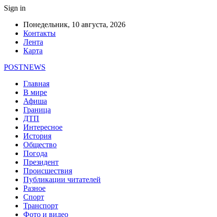
Sign in
Понедельник, 10 августа, 2026
Контакты
Лента
Карта
POSTNEWS
Главная
В мире
Афиша
Граница
ДТП
Интересное
История
Общество
Погода
Президент
Происшествия
Публикации читателей
Разное
Спорт
Транспорт
Фото и видео