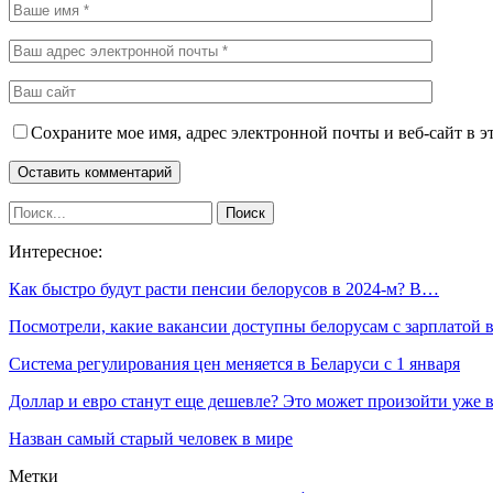
Сохраните мое имя, адрес электронной почты и веб-сайт в э
Интересное:
Как быстро будут расти пенсии белорусов в 2024-м? В…
Посмотрели, какие вакансии доступны белорусам с зарплатой
Система регулирования цен меняется в Беларуси с 1 января
Доллар и евро станут еще дешевле? Это может произойти уже
Назван самый старый человек в мире
Метки