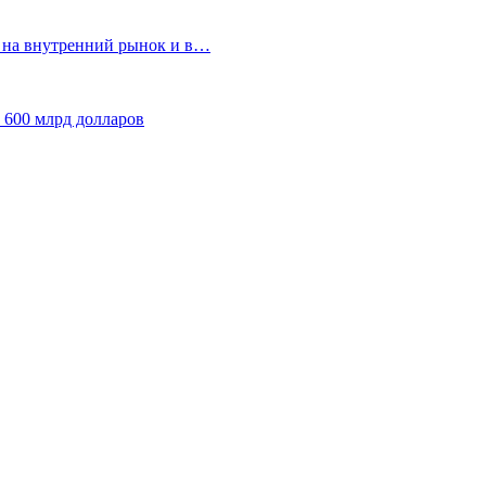
т на внутренний рынок и в…
 600 млрд долларов