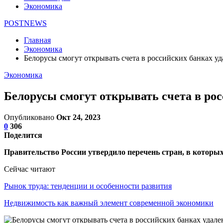
Экономика
POSTNEWS
Главная
Экономика
Белорусы смогут открывать счета в российских банках у
Экономика
Белорусы смогут открывать счета в ро
Опубликовано
Окт 24, 2023
0
306
Поделится
Правительство России утвердило перечень стран, в которы
Сейчас читают
Рынок труда: тенденции и особенности развития
Недвижимость как важный элемент современной экономики