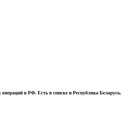
операций в РФ. Есть в списке и Республика Беларусь.