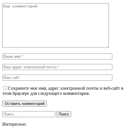
Сохраните мое имя, адрес электронной почты и веб-сайт в
этом браузере для следующего комментария.
Интересное: