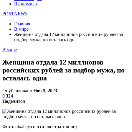
Экономика
POSTNEWS
Главная
В мире
Женщина отдала 12 миллионов российских рублей за
подбор мужа, но осталась одна
В мире
Женщина отдала 12 миллионов
российских рублей за подбор мужа, но
осталась одна
Опубликовано
Ноя 5, 2023
0
324
Поделится
Фото: pixabay.com (иллюстративное)