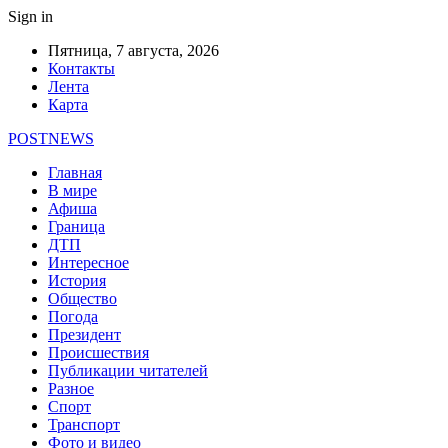
Sign in
Пятница, 7 августа, 2026
Контакты
Лента
Карта
POSTNEWS
Главная
В мире
Афиша
Граница
ДТП
Интересное
История
Общество
Погода
Президент
Происшествия
Публикации читателей
Разное
Спорт
Транспорт
Фото и видео