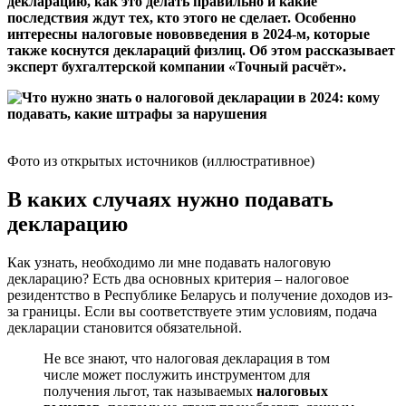
декларацию, как это делать правильно и какие
последствия ждут тех, кто этого не сделает. Особенно
интересны налоговые нововведения в 2024-м, которые
также коснутся деклараций физлиц. Об этом рассказывает
эксперт бухгалтерской компании «Точный расчёт».
Фото из открытых источников (иллюстративное)
В каких случаях нужно подавать
декларацию
Как узнать, необходимо ли мне подавать налоговую
декларацию? Есть два основных критерия – налоговое
резидентство в Республике Беларусь и получение доходов из-
за границы. Если вы соответствуете этим условиям, подача
декларации становится обязательной.
Не все знают, что налоговая декларация в том
числе может послужить инструментом для
получения льгот, так называемых
налоговых