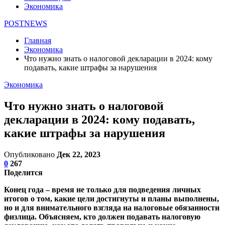
Экономика
POSTNEWS
Главная
Экономика
Что нужно знать о налоговой декларации в 2024: кому
подавать, какие штрафы за нарушения
Экономика
Что нужно знать о налоговой
декларации в 2024: кому подавать,
какие штрафы за нарушения
Опубликовано
Дек 22, 2023
0
267
Поделится
Конец года – время не только для подведения личных
итогов о том, какие цели достигнуты и планы выполнены,
но и для внимательного взгляда на налоговые обязанности
физлица. Объясняем, кто должен подавать налоговую