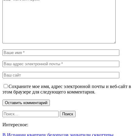
Сохраните мое имя, адрес электронной почты и веб-сайт в
этом браузере для следующего комментария.
Интересное:
В Испании квартиру белорусов захватили сквоттеры