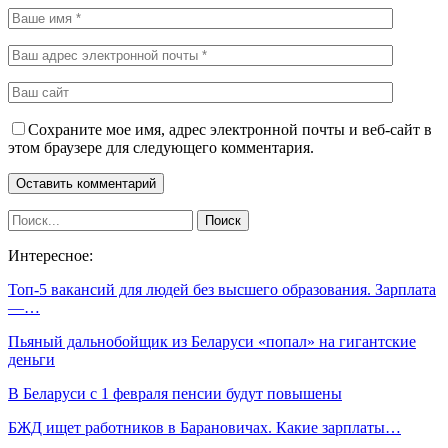
Сохраните мое имя, адрес электронной почты и веб-сайт в
этом браузере для следующего комментария.
Интересное:
Топ-5 вакансий для людей без высшего образования. Зарплата
—…
Пьяный дальнобойщик из Беларуси «попал» на гигантские
деньги
В Беларуси с 1 февраля пенсии будут повышены
БЖД ищет работников в Барановичах. Какие зарплаты…