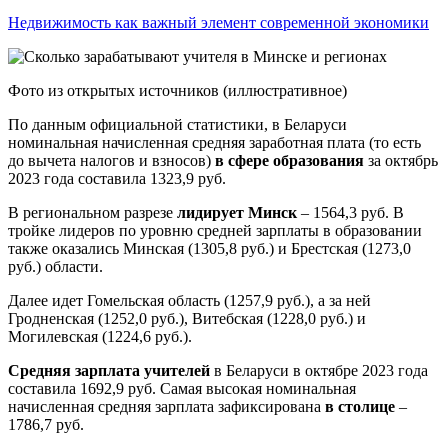
Недвижимость как важный элемент современной экономики
Фото из открытых источников (иллюстративное)
По данным официальной статистики, в Беларуси
номинальная начисленная средняя заработная плата (то есть
до вычета налогов и взносов)
в сфере образования
за октябрь
2023 года составила 1323,9 руб.
В региональном разрезе
лидирует Минск
– 1564,3 руб. В
тройке лидеров по уровню средней зарплаты в образовании
также оказались Минская (1305,8 руб.) и Брестская (1273,0
руб.) области.
Далее идет Гомельская область (1257,9 руб.), а за ней
Гродненская (1252,0 руб.), Витебская (1228,0 руб.) и
Могилевская (1224,6 руб.).
Средняя зарплата учителей
в Беларуси в октябре 2023 года
составила 1692,9 руб. Самая высокая номинальная
начисленная средняя зарплата зафиксирована
в столице
–
1786,7 руб.