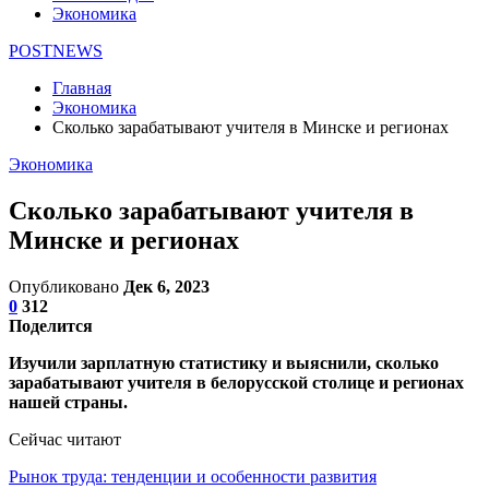
Экономика
POSTNEWS
Главная
Экономика
Сколько зарабатывают учителя в Минске и регионах
Экономика
Сколько зарабатывают учителя в
Минске и регионах
Опубликовано
Дек 6, 2023
0
312
Поделится
Изучили зарплатную статистику и выяснили, сколько
зарабатывают учителя в белорусской столице и регионах
нашей страны.
Сейчас читают
Рынок труда: тенденции и особенности развития