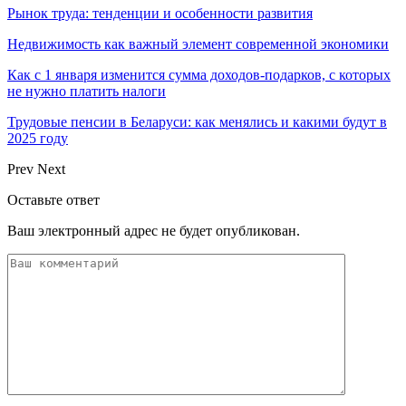
Рынок труда: тенденции и особенности развития
Недвижимость как важный элемент современной экономики
Как с 1 января изменится сумма доходов-подарков, с которых
не нужно платить налоги
Трудовые пенсии в Беларуси: как менялись и какими будут в
2025 году
Prev
Next
Оставьте ответ
Ваш электронный адрес не будет опубликован.