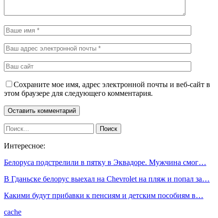
Сохраните мое имя, адрес электронной почты и веб-сайт в
этом браузере для следующего комментария.
Интересное:
Белоруса подстрелили в пятку в Эквадоре. Мужчина смог…
В Гданьске белорус выехал на Chevrolet на пляж и попал за…
Какими будут прибавки к пенсиям и детским пособиям в…
cache