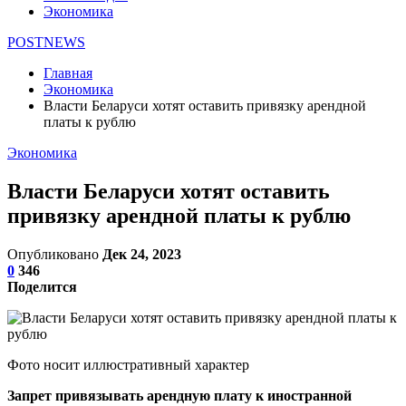
Экономика
POSTNEWS
Главная
Экономика
Власти Беларуси хотят оставить привязку арендной
платы к рублю
Экономика
Власти Беларуси хотят оставить
привязку арендной платы к рублю
Опубликовано
Дек 24, 2023
0
346
Поделится
Фото носит иллюстративный характер
Запрет привязывать арендную плату к иностранной