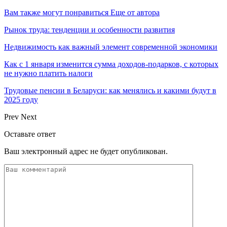
Вам также могут понравиться
Еще от автора
Рынок труда: тенденции и особенности развития
Недвижимость как важный элемент современной экономики
Как с 1 января изменится сумма доходов-подарков, с которых
не нужно платить налоги
Трудовые пенсии в Беларуси: как менялись и какими будут в
2025 году
Prev
Next
Оставьте ответ
Ваш электронный адрес не будет опубликован.