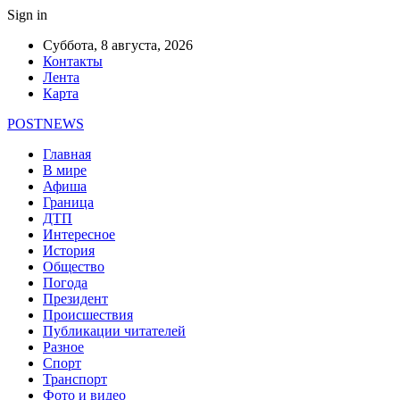
Sign in
Суббота, 8 августа, 2026
Контакты
Лента
Карта
POSTNEWS
Главная
В мире
Афиша
Граница
ДТП
Интересное
История
Общество
Погода
Президент
Происшествия
Публикации читателей
Разное
Спорт
Транспорт
Фото и видео