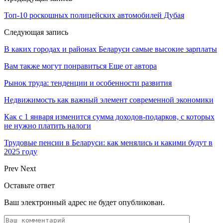
Топ-10 роскошных полицейских автомобилей Дубая
Следующая запись
В каких городах и районах Беларуси самые высокие зарплаты
Вам также могут понравиться
Еще от автора
Рынок труда: тенденции и особенности развития
Недвижимость как важный элемент современной экономики
Как с 1 января изменится сумма доходов-подарков, с которых
не нужно платить налоги
Трудовые пенсии в Беларуси: как менялись и какими будут в
2025 году
Prev
Next
Оставьте ответ
Ваш электронный адрес не будет опубликован.