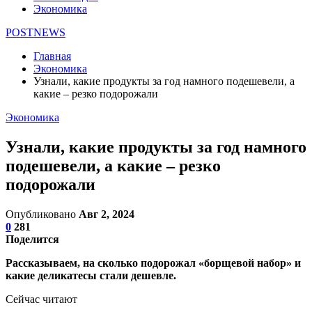
Экономика
POSTNEWS
Главная
Экономика
Узнали, какие продукты за год намного подешевели, а
какие – резко подорожали
Экономика
Узнали, какие продукты за год намного
подешевели, а какие – резко
подорожали
Опубликовано
Авг 2, 2024
0
281
Поделится
Рассказываем, на сколько подорожал «борщевой набор» и
какие деликатесы стали дешевле.
Сейчас читают