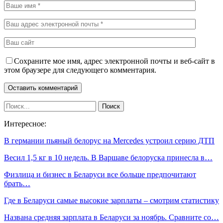
Сохраните мое имя, адрес электронной почты и веб-сайт в
этом браузере для следующего комментария.
Интересное:
В германии пьяный белорус на Mercedes устроил серию ДТП
Весил 1,5 кг в 10 недель. В Варшаве белоруска принесла в…
Физлица и бизнес в Беларуси все больше предпочитают
брать…
Где в Беларуси самые высокие зарплаты – смотрим статистику
Названа средняя зарплата в Беларуси за ноябрь. Сравните со…