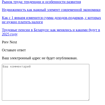
Рынок труда: тенденции и особенности развития
Недвижимость как важный элемент современной экономики
Как с 1 января изменится сумма доходов-подарков, с которых
не нужно платить налоги
Трудовые пенсии в Беларуси: как менялись и какими будут в
2025 году
Prev
Next
Оставьте ответ
Ваш электронный адрес не будет опубликован.