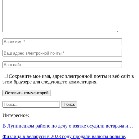
Сохраните мое имя, адрес электронной почты и веб-сайт в
этом браузере для следующего комментария.
Интересное:
В Лунинецком районе по делу о взятке осудили ветврача и…
Физлица в Беларуси в 2023 году продали валюты больше,