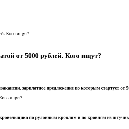
ей. Кого ищут?
атой от 5000 рублей. Кого ищут?
вакансии, зарплатное предложение по которым стартует от 5
кровельщика по рулонным кровлям и по кровлям из штучн