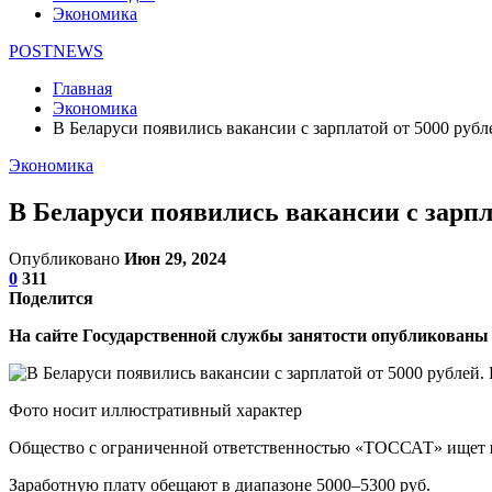
Экономика
POSTNEWS
Главная
Экономика
В Беларуси появились вакансии с зарплатой от 5000 рубл
Экономика
В Беларуси появились вакансии с зарпл
Опубликовано
Июн 29, 2024
0
311
Поделится
На сайте Государственной службы занятости опубликованы 
Фото носит иллюстративный характер
Общество с ограниченной ответственностью «ТОССАТ» ищет
Заработную плату обещают в диапазоне 5000–5300 руб.