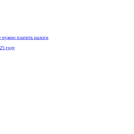
не нужно платить налоги
25 году