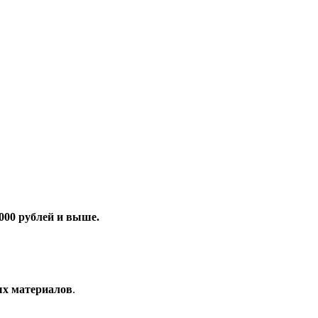
000 рублей и выше.
ых материалов
.