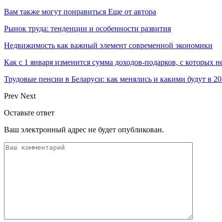
Вам также могут понравиться
Еще от автора
Рынок труда: тенденции и особенности развития
Недвижимость как важный элемент современной экономики
Как с 1 января изменится сумма доходов-подарков, с которых 
Трудовые пенсии в Беларуси: как менялись и какими будут в 20
Prev
Next
Оставьте ответ
Ваш электронный адрес не будет опубликован.