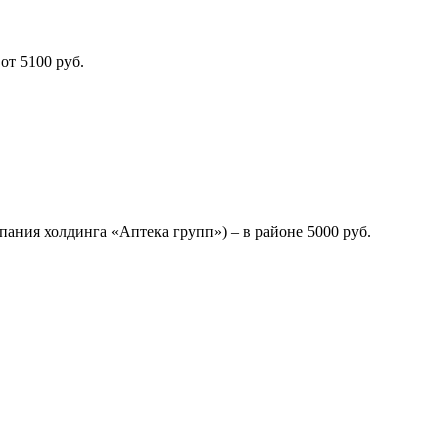
от 5100 руб.
ния холдинга «Аптека групп») – в районе 5000 руб.