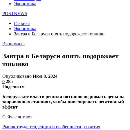
Экономика
POSTNEWS
Главная
Экономика
Завтра в Беларуси опять подорожает топливо
Экономика
Завтра в Беларуси опять подорожает
топливо
Опубликовано
Июл 8, 2024
0
285
Поделится
Белорусские власти решили поэтапно поднимать цены на
заправочных станциях, чтобы нивелировать негативный
эффект.
Сейчас читают
Рынок труда: тенденции и особенности развития