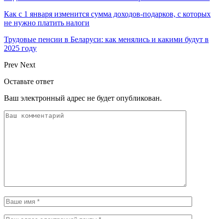
Как с 1 января изменится сумма доходов-подарков, с которых
не нужно платить налоги
Трудовые пенсии в Беларуси: как менялись и какими будут в
2025 году
Prev
Next
Оставьте ответ
Ваш электронный адрес не будет опубликован.