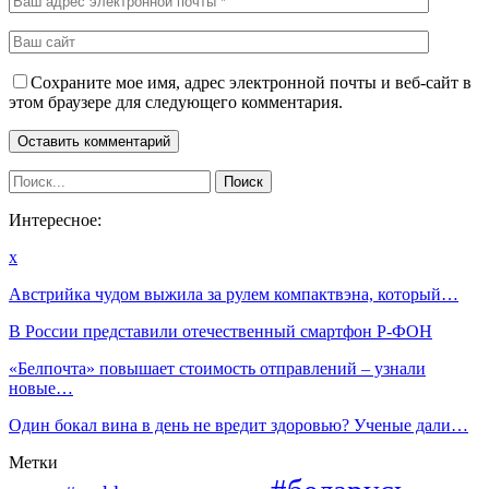
Сохраните мое имя, адрес электронной почты и веб-сайт в
этом браузере для следующего комментария.
Интересное:
x
Австрийка чудом выжила за рулем компактвэна, который…
В России представили отечественный смартфон Р-ФОН
«Белпочта» повышает стоимость отправлений – узнали
новые…
Один бокал вина в день не вредит здоровью? Ученые дали…
Метки