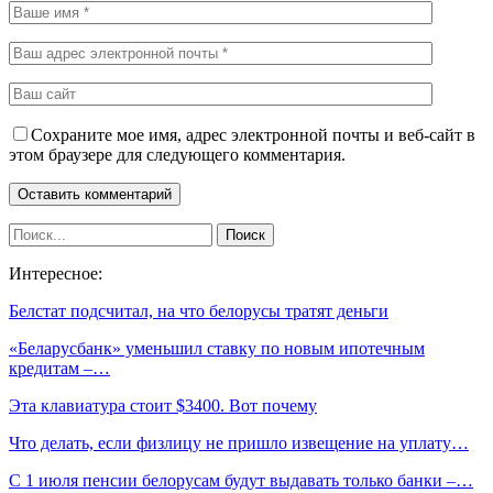
Сохраните мое имя, адрес электронной почты и веб-сайт в
этом браузере для следующего комментария.
Интересное:
Белстат подсчитал, на что белорусы тратят деньги
«Беларусбанк» уменьшил ставку по новым ипотечным
кредитам –…
Эта клавиатура стоит $3400. Вот почему
Что делать, если физлицу не пришло извещение на уплату…
С 1 июля пенсии белорусам будут выдавать только банки –…